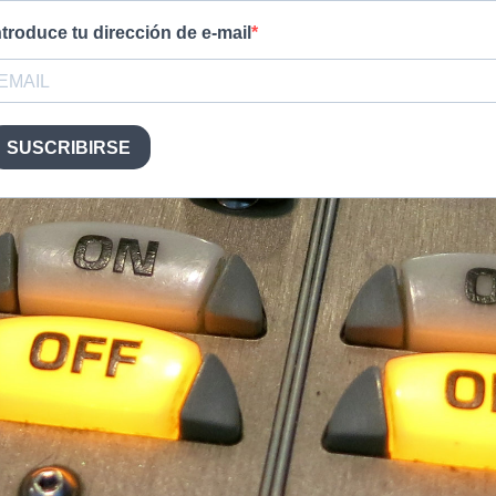
ntroduce tu dirección de e-mail
SUSCRIBIRSE